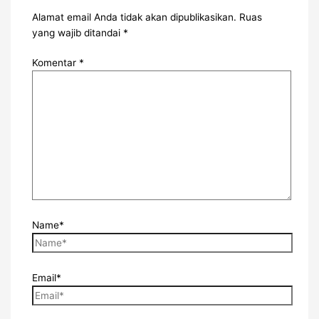
Alamat email Anda tidak akan dipublikasikan.
Ruas
yang wajib ditandai
*
Komentar
*
Name*
Email*