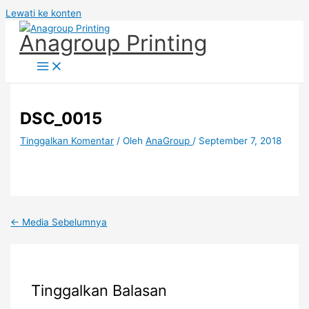
Lewati ke konten
Anagroup Printing
DSC_0015
Tinggalkan Komentar
/ Oleh
AnaGroup
/
September 7, 2018
←
Media Sebelumnya
Tinggalkan Balasan