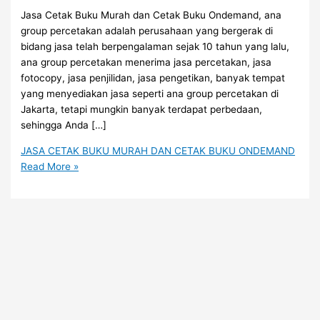
Jasa Cetak Buku Murah dan Cetak Buku Ondemand, ana
group percetakan adalah perusahaan yang bergerak di
bidang jasa telah berpengalaman sejak 10 tahun yang lalu,
ana group percetakan menerima jasa percetakan, jasa
fotocopy, jasa penjilidan, jasa pengetikan, banyak tempat
yang menyediakan jasa seperti ana group percetakan di
Jakarta, tetapi mungkin banyak terdapat perbedaan,
sehingga Anda […]
JASA CETAK BUKU MURAH DAN CETAK BUKU ONDEMAND
Read More »