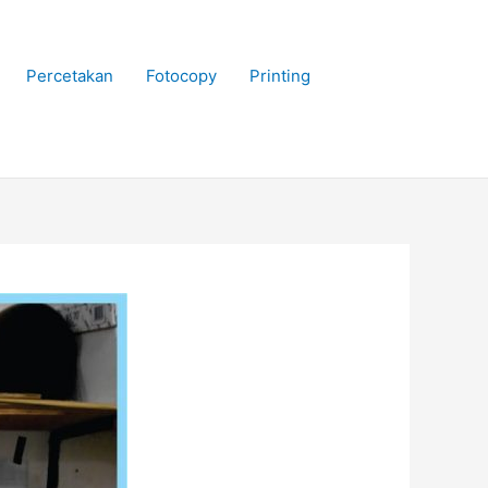
Percetakan
Fotocopy
Printing