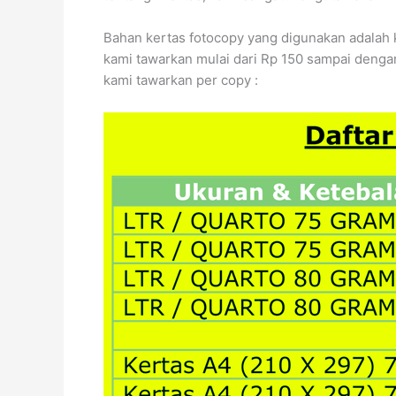
Bahan kertas fotocopy yang digunakan adalah
kami tawarkan mulai dari Rp 150 sampai dengan
kami tawarkan per copy :