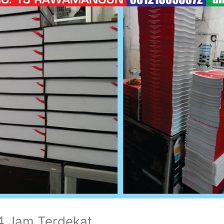
4 Jam Terdekat