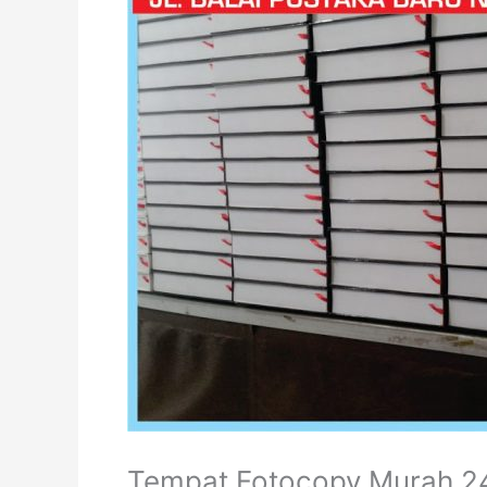
Tempat Fotocopy Murah 2