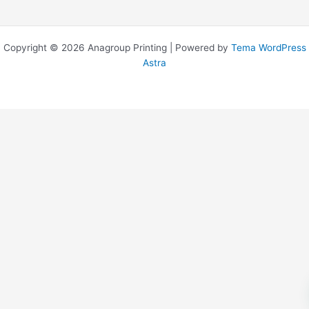
Copyright © 2026 Anagroup Printing | Powered by
Tema WordPress
Astra