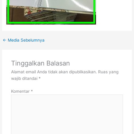
←
Media Sebelumnya
Tinggalkan Balasan
Alamat email Anda tidak akan dipublikasikan.
Ruas yang
wajib ditandai
*
Komentar
*