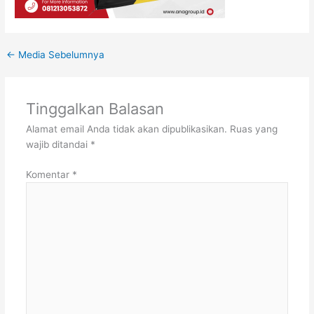
←
Media Sebelumnya
Tinggalkan Balasan
Alamat email Anda tidak akan dipublikasikan.
Ruas yang
wajib ditandai
*
Komentar
*