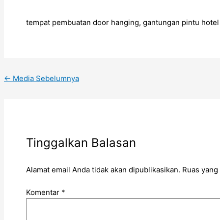
tempat pembuatan door hanging, gantungan pintu hotel
←
Media Sebelumnya
Tinggalkan Balasan
Alamat email Anda tidak akan dipublikasikan.
Ruas yang 
Komentar
*