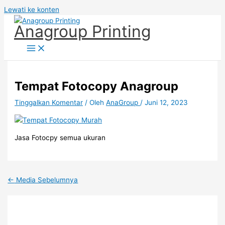
Lewati ke konten
Anagroup Printing
Tempat Fotocopy Anagroup
Tinggalkan Komentar
/ Oleh
AnaGroup
/
Juni 12, 2023
Jasa Fotocpy semua ukuran
←
Media Sebelumnya