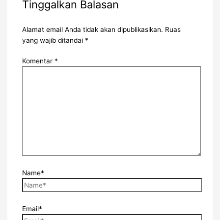
Tinggalkan Balasan
Alamat email Anda tidak akan dipublikasikan.
Ruas
yang wajib ditandai
*
Komentar
*
Name*
Email*